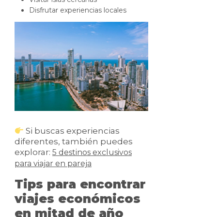
Disfrutar experiencias locales
Si buscas experiencias
diferentes, también puedes
explorar:
5 destinos exclusivos
para viajar en pareja
Tips para encontrar
viajes económicos
en mitad de año