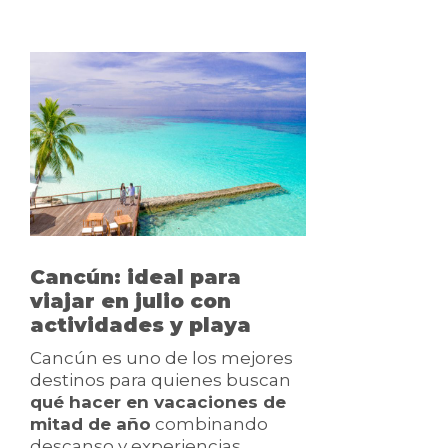
Cancún: ideal para
viajar en julio con
actividades y playa
Cancún es uno de los mejores
destinos para quienes buscan
qué hacer en vacaciones de
mitad de año
combinando
descanso y experiencias.