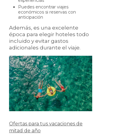
experiencias
Puedes encontrar viajes
económicos si reservas con
anticipación
Además, es una excelente
época para elegir hoteles todo
incluido y evitar gastos
adicionales durante el viaje.
Ofertas para tus vacaciones de
mitad de año