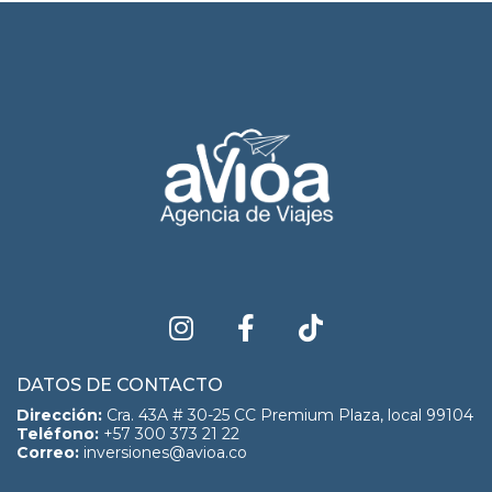
DATOS DE CONTACTO
Dirección:
Cra. 43A # 30-25 CC Premium Plaza, local 99104
Teléfono:
+57 300 373 21 22
Correo:
inversiones@avioa.co