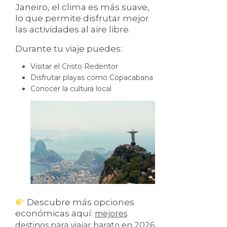
Janeiro, el clima es más suave,
lo que permite disfrutar mejor
las actividades al aire libre.
Durante tu viaje puedes:
Visitar el Cristo Redentor
Disfrutar playas como Copacabana
Conocer la cultura local
Descubre más opciones
económicas aquí:
mejores
destinos para viajar barato en 2026