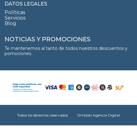
DATOS LEGALES
Políticas
Servicios
Blog
NOTICIAS Y PROMOCIONES
Te mantenemos al tanto de todos nuestros descuentos y
pomociones
Todos los derechos reservados
Simbolo Agencia Digital