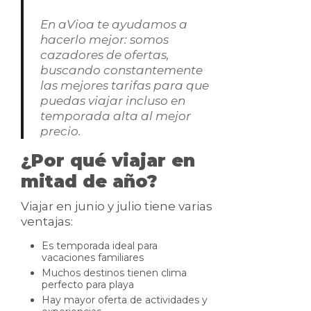
En aVioa te ayudamos a
hacerlo mejor: somos
cazadores de ofertas,
buscando constantemente
las mejores tarifas para que
puedas viajar incluso en
temporada alta al mejor
precio.
¿Por qué viajar en
mitad de año?
Viajar en junio y julio tiene varias
ventajas:
Es temporada ideal para
vacaciones familiares
Muchos destinos tienen clima
perfecto para playa
Hay mayor oferta de actividades y