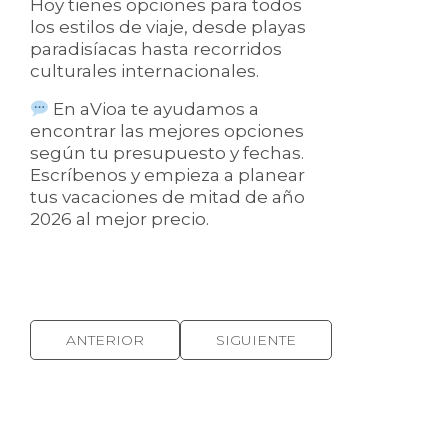
Hoy tienes opciones para todos
los estilos de viaje, desde playas
paradisíacas hasta recorridos
culturales internacionales.
En aVioa te ayudamos a
encontrar las mejores opciones
según tu presupuesto y fechas.
Escríbenos y empieza a planear
tus vacaciones de mitad de año
2026 al mejor precio.
ANTERIOR
SIGUIENTE