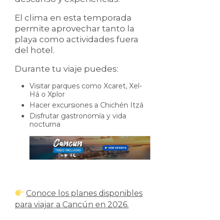
El clima en esta temporada
permite aprovechar tanto la
playa como actividades fuera
del hotel.
Durante tu viaje puedes:
Visitar parques como Xcaret, Xel-
Há o Xplor
Hacer excursiones a Chichén Itzá
Disfrutar gastronomía y vida
nocturna
Conoce los planes disponibles
para viajar a Cancún en 2026.