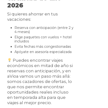
2026
Si quieres ahorrar en tus
vacaciones:
Reserva con anticipación (entre 2 y
4 meses)
Elige paquetes con vuelos + hotel
incluidos
Evita fechas más congestionadas
Apóyate en asesoría especializada
Puedes encontrar viajes
económicos en mitad de año si
reservas con anticipación, y en
aVioa vamos un paso más allá:
somos cazadores de ofertas, lo
que nos permite encontrar
oportunidades reales incluso
en temporada alta para que
viajes al mejor precio.