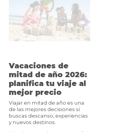
Vacaciones de
mitad de año 2026:
planifica tu viaje al
mejor precio
Viajar en mitad de año es una
de las mejores decisiones si
buscas descanso, experiencias
y nuevos destinos.