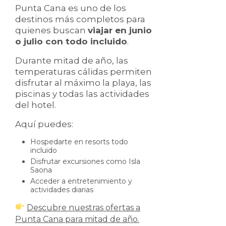
Punta Cana es uno de los
destinos más completos para
quienes buscan
viajar en junio
o julio con todo incluido
.
Durante mitad de año, las
temperaturas cálidas permiten
disfrutar al máximo la playa, las
piscinas y todas las actividades
del hotel.
Aquí puedes:
Hospedarte en resorts todo
incluido
Disfrutar excursiones como Isla
Saona
Acceder a entretenimiento y
actividades diarias
Descubre nuestras ofertas a
Punta Cana para mitad de año.