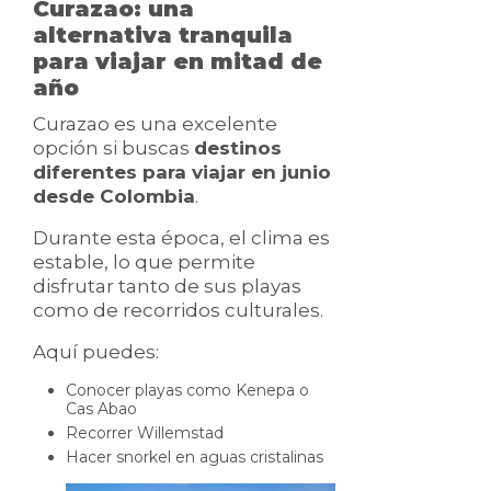
Curazao: una
alternativa tranquila
para viajar en mitad de
año
Curazao es una excelente
opción si buscas
destinos
diferentes para viajar en junio
desde Colombia
.
Durante esta época, el clima es
estable, lo que permite
disfrutar tanto de sus playas
como de recorridos culturales.
Aquí puedes:
Conocer playas como Kenepa o
Cas Abao
Recorrer Willemstad
Hacer snorkel en aguas cristalinas