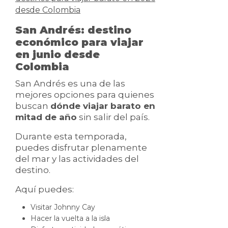
desde Colombia
San Andrés: destino
económico para viajar
en junio desde
Colombia
San Andrés es una de las
mejores opciones para quienes
buscan
dónde viajar barato en
mitad de año
sin salir del país.
Durante esta temporada,
puedes disfrutar plenamente
del mar y las actividades del
destino.
Aquí puedes:
Visitar Johnny Cay
Hacer la vuelta a la isla