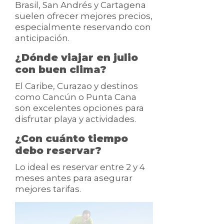
Brasil, San Andrés y Cartagena
suelen ofrecer mejores precios,
especialmente reservando con
anticipación.
¿Dónde viajar en julio
con buen clima?
El Caribe, Curazao y destinos
como Cancún o Punta Cana
son excelentes opciones para
disfrutar playa y actividades.
¿Con cuánto tiempo
debo reservar?
Lo ideal es reservar entre 2 y 4
meses antes para asegurar
mejores tarifas.