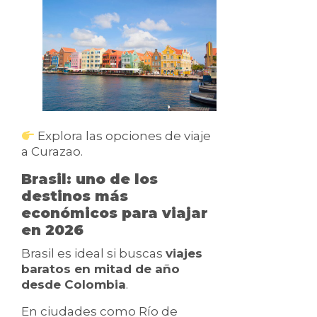
Explora las opciones de viaje
a Curazao.
Brasil: uno de los
destinos más
económicos para viajar
en 2026
Brasil es ideal si buscas
viajes
baratos en mitad de año
desde Colombia
.
En ciudades como Río de