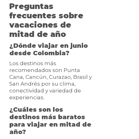
Preguntas
frecuentes sobre
vacaciones de
mitad de año
¿Dónde viajar en junio
desde Colombia?
Los destinos más
recomendados son Punta
Cana, Cancún, Curazao, Brasil y
San Andrés por su clima,
conectividad y variedad de
experiencias.
¿Cuáles son los
destinos más baratos
para viajar en mitad de
año?