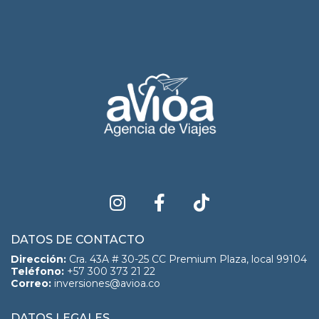
DATOS DE CONTACTO
Dirección:
Cra. 43A # 30-25 CC Premium Plaza, local 99104
Teléfono:
+57 300 373 21 22
Correo:
inversiones@avioa.co
DATOS LEGALES