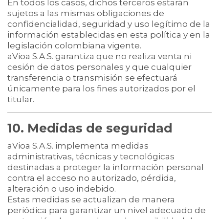
En todos los casos, dichos terceros estarán
sujetos a las mismas obligaciones de
confidencialidad, seguridad y uso legítimo de la
información establecidas en esta política y en la
legislación colombiana vigente.
aVioa S.A.S. garantiza que no realiza venta ni
cesión de datos personales y que cualquier
transferencia o transmisión se efectuará
únicamente para los fines autorizados por el
titular.
10. Medidas de seguridad
aVioa S.A.S. implementa medidas
administrativas, técnicas y tecnológicas
destinadas a proteger la información personal
contra el acceso no autorizado, pérdida,
alteración o uso indebido.
Estas medidas se actualizan de manera
periódica para garantizar un nivel adecuado de