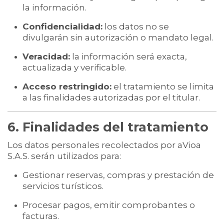
la información.
Confidencialidad:
los datos no se
divulgarán sin autorización o mandato legal.
Veracidad:
la información será exacta,
actualizada y verificable.
Acceso restringido:
el tratamiento se limita
a las finalidades autorizadas por el titular.
6. Finalidades del tratamiento
Los datos personales recolectados por aVioa
S.A.S. serán utilizados para:
Gestionar reservas, compras y prestación de
servicios turísticos.
Procesar pagos, emitir comprobantes o
facturas.