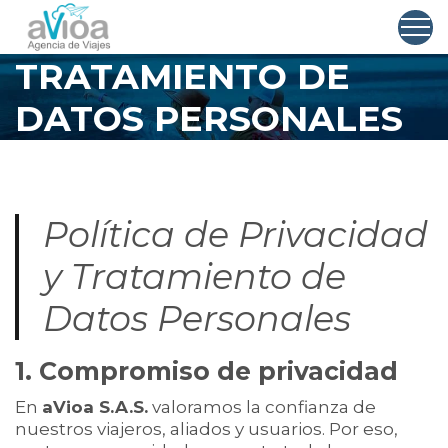
PRIVACIDAD Y
TRATAMIENTO DE
DATOS PERSONALES
Política de Privacidad
y Tratamiento de
Datos Personales
1. Compromiso de privacidad
En
aVioa S.A.S.
valoramos la confianza de
nuestros viajeros, aliados y usuarios. Por eso,