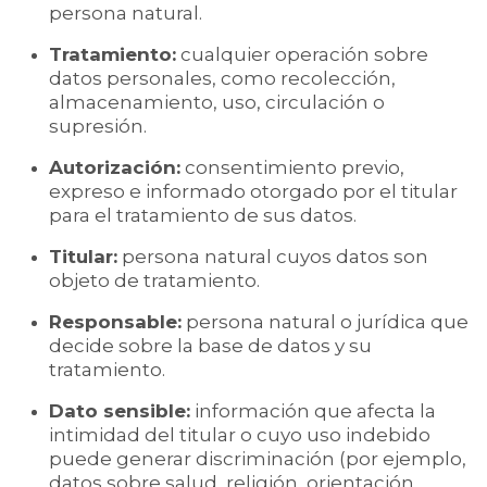
persona natural.
Tratamiento:
cualquier operación sobre
datos personales, como recolección,
almacenamiento, uso, circulación o
supresión.
Autorización:
consentimiento previo,
expreso e informado otorgado por el titular
para el tratamiento de sus datos.
Titular:
persona natural cuyos datos son
objeto de tratamiento.
Responsable:
persona natural o jurídica que
decide sobre la base de datos y su
tratamiento.
Dato sensible:
información que afecta la
intimidad del titular o cuyo uso indebido
puede generar discriminación (por ejemplo,
datos sobre salud, religión, orientación