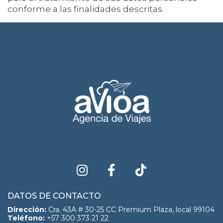
conforme a las finalidades descritas.
DATOS DE CONTACTO
Dirección:
Cra. 43A # 30-25 CC Premium Plaza, local 99104
Teléfono:
+57 300 373 21 22