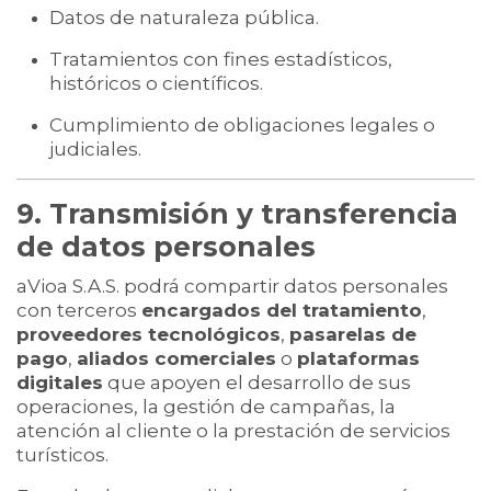
Datos de naturaleza pública.
Tratamientos con fines estadísticos,
históricos o científicos.
Cumplimiento de obligaciones legales o
judiciales.
9. Transmisión y transferencia
de datos personales
aVioa S.A.S. podrá compartir datos personales
con terceros
encargados del tratamiento
,
proveedores tecnológicos
,
pasarelas de
pago
,
aliados comerciales
o
plataformas
digitales
que apoyen el desarrollo de sus
operaciones, la gestión de campañas, la
atención al cliente o la prestación de servicios
turísticos.