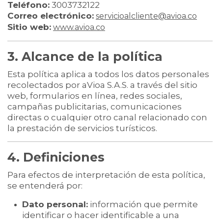
Teléfono:
3003732122
Correo electrónico:
servicioalcliente@avioa.co
Sitio web:
www.avioa.co
3. Alcance de la política
Esta política aplica a todos los datos personales
recolectados por aVioa S.A.S. a través del sitio
web, formularios en línea, redes sociales,
campañas publicitarias, comunicaciones
directas o cualquier otro canal relacionado con
la prestación de servicios turísticos.
4. Definiciones
Para efectos de interpretación de esta política,
se entenderá por:
Dato personal:
información que permite
identificar o hacer identificable a una