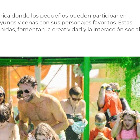
única donde los pequeños pueden participar en
yunos y cenas con sus personajes favoritos. Estas
idas, fomentan la creatividad y la interacción socia