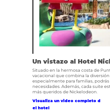
Un vistazo al Hotel Ni
Situado en la hermosa costa de Punt
vacacional que combina la diversión
especialmente para familias, podrás
necesidades. Además, cada suite es
más queridos de Nickelodeon.
Visualiza un video completo d
el hotel