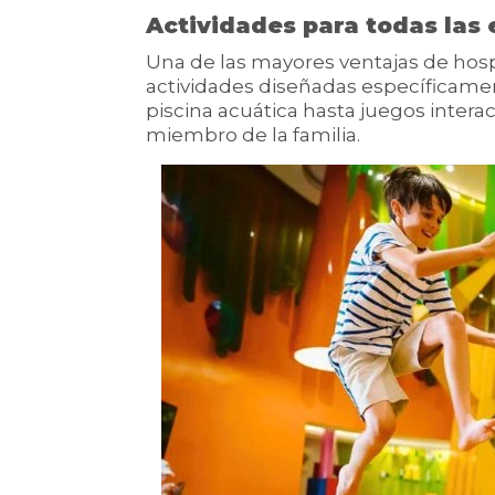
Actividades para todas las
Una de las mayores ventajas de hosp
actividades diseñadas específicamen
piscina acuática hasta juegos interac
miembro de la familia.