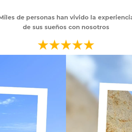
Miles de personas han vivido la experienci
de sus sueños con nosotros