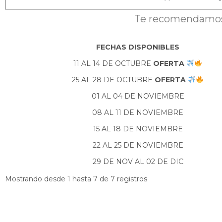
Te recomendamos e
FECHAS DISPONIBLES
11 AL 14 DE OCTUBRE
OFERTA
25 AL 28 DE OCTUBRE
OFERTA
01 AL 04 DE NOVIEMBRE
08 AL 11 DE NOVIEMBRE
15 AL 18 DE NOVIEMBRE
22 AL 25 DE NOVIEMBRE
29 DE NOV AL 02 DE DIC
Mostrando desde 1 hasta 7 de 7 registros