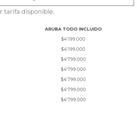
tarifa disponible.
ARUBA TODO INCLUIDO
$4'199.000
$4'199.000
$4'799.000
$4'799.000
$4'799.000
$4'799.000
$4'799.000