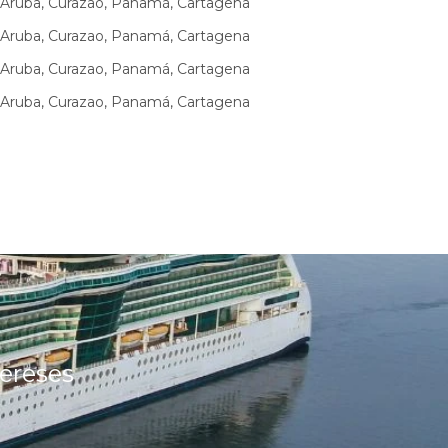
 Aruba, Curazao, Panamá, Cartagena
 Aruba, Curazao, Panamá, Cartagena
 Aruba, Curazao, Panamá, Cartagena
 Aruba, Curazao, Panamá, Cartagena
tereses