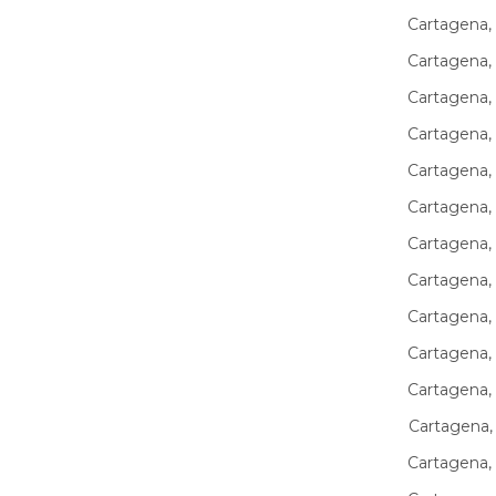
Cartagena,
Cartagena,
Cartagena,
Cartagena,
Cartagena,
Cartagena,
Cartagena,
Cartagena,
Cartagena,
Cartagena,
Cartagena,
Cartagena,
Cartagena,