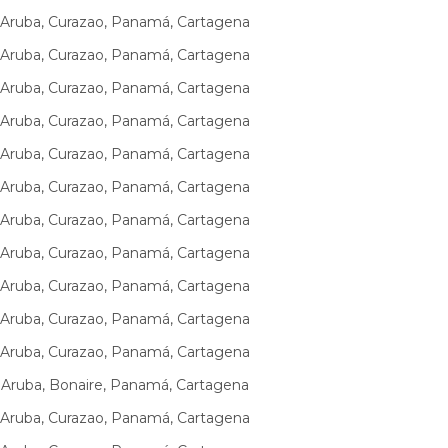
 Aruba, Curazao, Panamá, Cartagena
 Aruba, Curazao, Panamá, Cartagena
 Aruba, Curazao, Panamá, Cartagena
 Aruba, Curazao, Panamá, Cartagena
 Aruba, Curazao, Panamá, Cartagena
 Aruba, Curazao, Panamá, Cartagena
 Aruba, Curazao, Panamá, Cartagena
 Aruba, Curazao, Panamá, Cartagena
 Aruba, Curazao, Panamá, Cartagena
 Aruba, Curazao, Panamá, Cartagena
 Aruba, Curazao, Panamá, Cartagena
 Aruba, Bonaire, Panamá, Cartagena
 Aruba, Curazao, Panamá, Cartagena