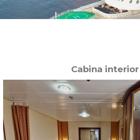
Cabina interior