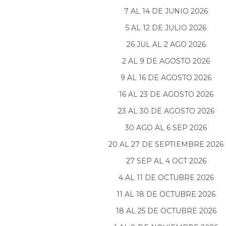
7 AL 14 DE JUNIO 2026
5 AL 12 DE JULIO 2026
26 JUL AL 2 AGO 2026
2 AL 9 DE AGOSTO 2026
9 AL 16 DE AGOSTO 2026
16 AL 23 DE AGOSTO 2026
23 AL 30 DE AGOSTO 2026
30 AGO AL 6 SEP 2026
20 AL 27 DE SEPTIEMBRE 2026
27 SEP AL 4 OCT 2026
4 AL 11 DE OCTUBRE 2026
11 AL 18 DE OCTUBRE 2026
18 AL 25 DE OCTUBRE 2026