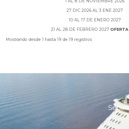
1 AL 8 DE NOVIEMBRE 2026
27 DIC 2026 AL 3 ENE 2027
10 AL 17 DE ENERO 2027
21 AL 28 DE FEBRERO 2027
OFERT
Mostrando desde 1 hasta 19 de 19 registros
Separ