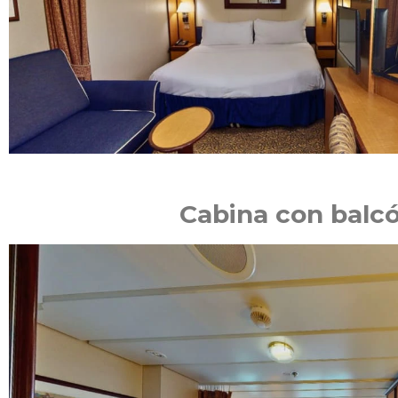
Cabina con balc