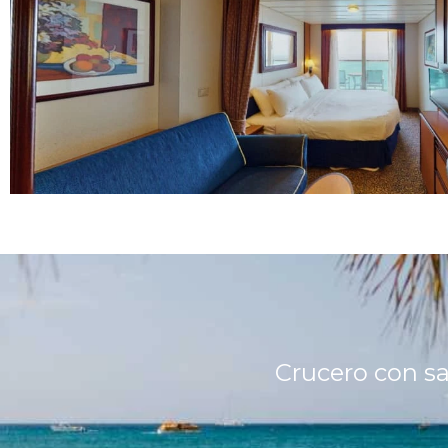
Crucero con s