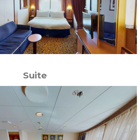
Suite