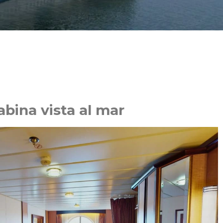
abina vista al mar