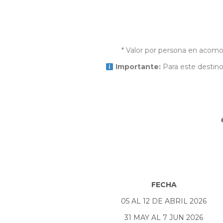
* Valor por persona en acomod
Importante:
Para este destino 
FECHA
05 AL 12 DE ABRIL 2026
31 MAY AL 7 JUN 2026