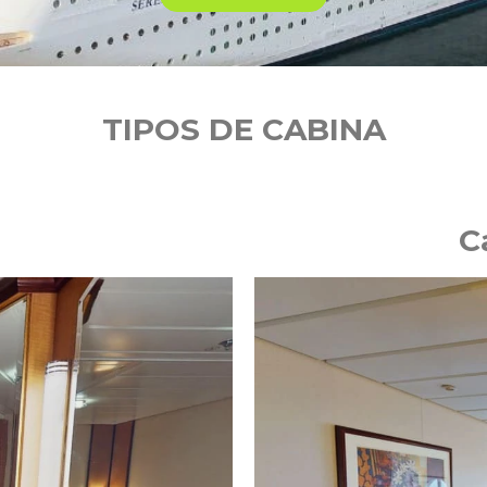
TIPOS DE CABINA
C