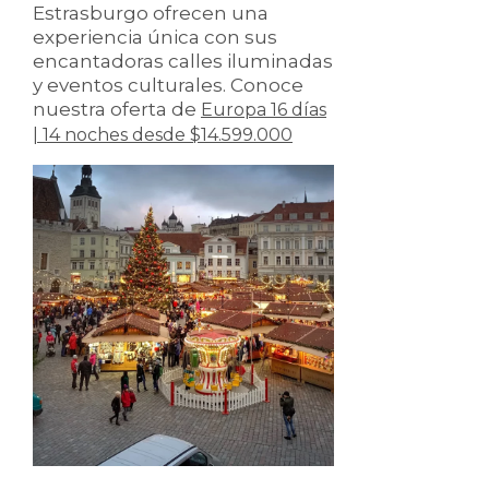
Estrasburgo ofrecen una
experiencia única con sus
encantadoras calles iluminadas
y eventos culturales. Conoce
nuestra oferta de
Europa 16 días
| 14 noches desde $14.599.000