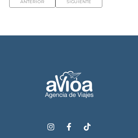
ANTERIOR
SIGUIENTE