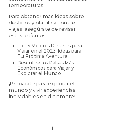
temperaturas.
Para obtener más ideas sobre
destinos y planificación de
viajes, asegúrate de revisar
estos artículos:
Top 5 Mejores Destinos para
Viajar en el 2023: Ideas para
Tu Próxima Aventura
Descubre los Países Más
Económicos para Viajar y
Explorar el Mundo
¡Prepárate para explorar el
mundo y vivir experiencias
inolvidables en diciembre!