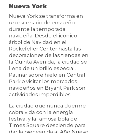
Nueva York
Nueva York se transforma en
un escenario de ensueño
durante la temporada
navideña. Desde el icónico
árbol de Navidad en el
Rockefeller Center hasta las
decoraciones de las tiendas en
la Quinta Avenida, la ciudad se
llena de un brillo especial.
Patinar sobre hielo en Central
Park o visitar los mercados
navideños en Bryant Park son
actividades imperdibles.
La ciudad que nunca duerme
cobra vida con la energía
festiva, y la famosa bola de
Times Square desciende para
dar la bienvenida al Año Nuevo