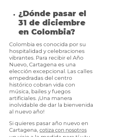
¿Dónde pasar el
31 de diciembre
en Colombia?
Colombia es conocida por su
hospitalidad y celebraciones
vibrantes. Para recibir el Año
Nuevo, Cartagena es una
elección excepcional. Las calles
empedradas del centro
histórico cobran vida con
música, bailes y fuegos
artificiales. ¡Una manera
inolvidable de dar la bienvenida
al nuevo año!
Si quieres pasar año nuevo en
Cartagena,
cotiza con nosotros