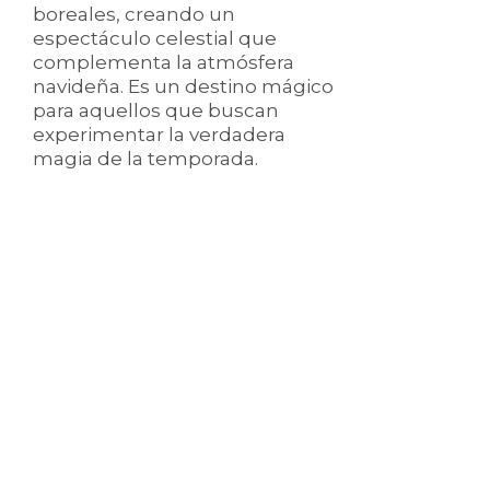
boreales, creando un
espectáculo celestial que
complementa la atmósfera
navideña. Es un destino mágico
para aquellos que buscan
experimentar la verdadera
magia de la temporada.