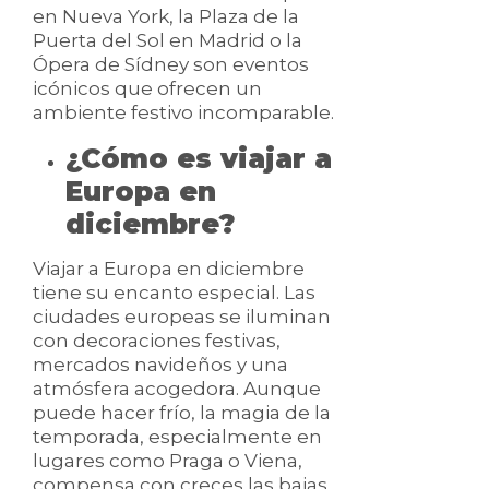
en Nueva York, la Plaza de la
Puerta del Sol en Madrid o la
Ópera de Sídney son eventos
icónicos que ofrecen un
ambiente festivo incomparable.
¿Cómo es viajar a
Europa en
diciembre?
Viajar a Europa en diciembre
tiene su encanto especial. Las
ciudades europeas se iluminan
con decoraciones festivas,
mercados navideños y una
atmósfera acogedora. Aunque
puede hacer frío, la magia de la
temporada, especialmente en
lugares como Praga o Viena,
compensa con creces las bajas