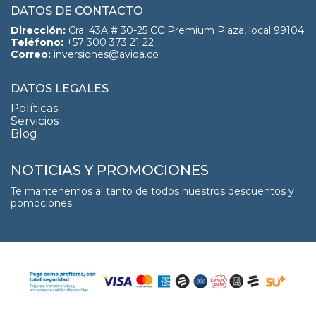
DATOS DE CONTACTO
Dirección:
Cra. 43A # 30-25 CC Premium Plaza, local 99104
Teléfono:
+57 300 373 21 22
Correo:
inversiones@avioa.co
DATOS LEGALES
Políticas
Servicios
Blog
NOTICIAS Y PROMOCIONES
Te mantenemos al tanto de todos nuestros descuentos y
pomociones