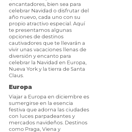
encantadores, bien sea para
celebrar Navidad o disfrutar del
año nuevo, cada uno con su
propio atractivo especial. Aquí
te presentamos algunas
opciones de destinos
cautivadores que te llevarán a
vivir unas vacaciones llenas de
diversión y encanto para
celebrar la Navidad en Europa,
Nueva York y la tierra de Santa
Claus.
Europa
Viajar a Europa en diciembre es
sumergirse en la esencia
festiva que adorna las ciudades
con luces parpadeantes y
mercados navideños. Destinos
como Praga, Viena y