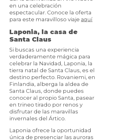
en una celebración
espectacular. Conoce la oferta
para este maravilloso viaje
aquí
Laponia, la casa de
Santa Claus
Si buscas una experiencia
verdaderamente mágica para
celebrar la Navidad, Laponia, la
tierra natal de Santa Claus, es el
destino perfecto. Rovaniemi, en
Finlandia, alberga la aldea de
Santa Claus, donde puedes
conocer al propio Santa, pasear
en trineo tirado por renos y
disfrutar de las maravillas
invernales del Ártico.
Laponia ofrece la oportunidad
única de presenciar las auroras